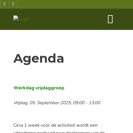
Agenda
Werkdag vrijdaggroep
Vrijdag, 05. September 2025, 09:00 - 13:00
Circa 1 week voor de activiteit wordt een