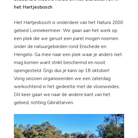
het Hartjesbosch
Het Hartjesbosch is onderdeel van het Natura 2000
gebied Lonnekermeer. We gaan aan het werk op
een plek die we gerust een parel mogen noemen
onder de natuurgebieden rond Enschede en
Hengelo. Ga mee naar een plek waar je anders niet
mag komen want strikt beschermd en nooit
opengesteld. Grijp dus je kans op 18 oktober!
Vorig seizoen organiseerden we een zaterdag
werkochtend in het gedeelte met de vloeiweides.
Dit keer gaan we naar de andere kant van het
gebied, richting Gibraltarven.