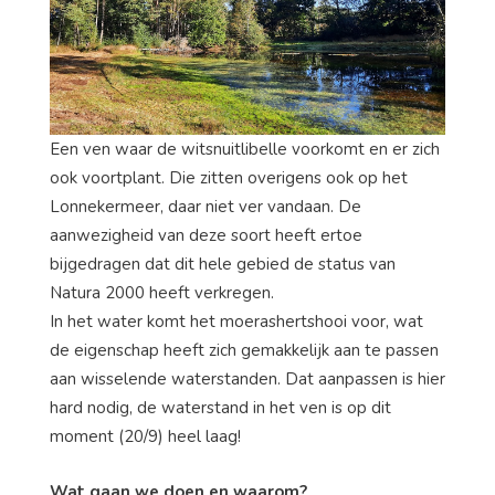
Een ven waar de witsnuitlibelle voorkomt en er zich
ook voortplant. Die zitten overigens ook op het
Lonnekermeer, daar niet ver vandaan. De
aanwezigheid van deze soort heeft ertoe
bijgedragen dat dit hele gebied de status van
Natura 2000 heeft verkregen.
In het water komt het moerashertshooi voor, wat
de eigenschap heeft zich gemakkelijk aan te passen
aan wisselende waterstanden. Dat aanpassen is hier
hard nodig, de waterstand in het ven is op dit
moment (20/9) heel laag!
Wat gaan we doen en waarom?