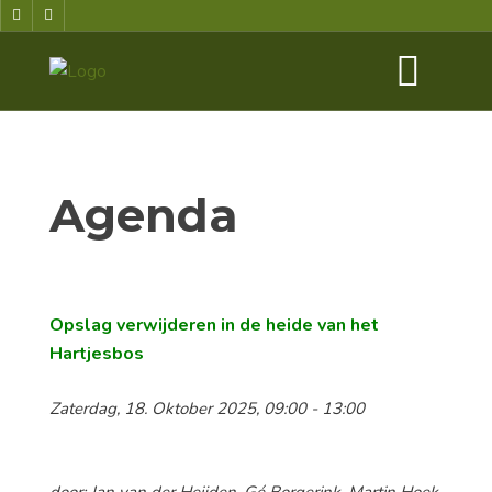
Agenda
Opslag verwijderen in de heide van het
Hartjesbos
Zaterdag, 18. Oktober 2025, 09:00 - 13:00