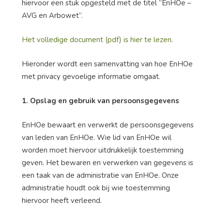
hiervoor een stuk opgesteld met de titel “EnHOe –
AVG en Arbowet”.
Het volledige document (pdf) is hier te lezen
.
Hieronder wordt een samenvatting van hoe EnHOe
met privacy gevoelige informatie omgaat.
1. Opslag en gebruik van persoonsgegevens
EnHOe bewaart en verwerkt de persoonsgegevens
van leden van EnHOe. Wie lid van EnHOe wil
worden moet hiervoor uitdrukkelijk toestemming
geven. Het bewaren en verwerken van gegevens is
een taak van de administratie van EnHOe. Onze
administratie houdt ook bij wie toestemming
hiervoor heeft verleend.