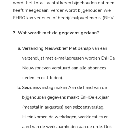
wordt het totaal aantal keren bijgehouden dat men
heeft meegedaan. Verder wordt bijgehouden wie
EHBO kan verlenen of bedrijfshulpverlener is (BHV).
3. Wat wordt met de gegevens gedaan?
Verzending Nieuwsbrief Met behulp van een
verzendlijst met e-mailadressen worden EnHOe
Nieuwsbrieven verstuurd aan alle abonnees
(leden en niet-leden).
Seizoensverslag maken Aan de hand van de
bijgehouden gegevens maakt EnHOe elk jaar
(meestal in augustus) een seizoensverslag.
Hierin komen de werkdagen, werklocaties en
aard van de werkzaamheden aan de orde. Ook