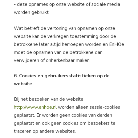
- deze opnames op onze website of sociale media
worden gebruikt
Wat betreft de vertoning van opnamen op onze
website kan de verkregen toestemming door de
betrokkene later altijd herroepen worden en EnHOe
moet de opnamen van de betrokkene dan
verwijderen of onherkenbaar maken.
6. Cookies en gebruikersstatistieken op de
website
Bij het bezoeken van de website
http://www.enhoe.nl
worden alleen sessie-cookies
geplaatst. Er worden geen cookies van derden
geplaatst en ook geen cookies om bezoekers te
traceren op andere websites.