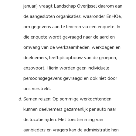
januari) vraagt Landschap Overijssel daarom aan
de aangesloten organisaties, waaronder EnHOe,
om gegevens aan te leveren via een enquete. In
die enquete wordt gevraagd naar de aard en
omvang van de werkzaamheden, werkdagen en
deelnemers, leeftijdsopbouw van de groepen,
enzovoort. Hierin worden geen individuele
persoonsgegevens gevraagd en ook niet door
ons verstrekt.
Samen reizen: Op sommige werkochtenden
kunnen deelnemers gezamenlijk per auto naar
de locatie rijden. Met toestemming van
aanbieders en vragers kan de administratie hen