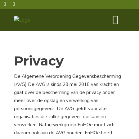
Privacy
De Algemene Verordening Gegevensbescherming
(AVG) De AVG is sinds 28 mei 2018 van kracht en
gaat over de bescherming van de privacy onder
meer over de opslag en verwerking van
persoonsgegevens. De AVG geldt voor alle
organisaties die zulke gegevens opslaan en
verwerken. Natuurwerkgroep EnHOe moet zich
daarom ook aan de AVG houden. EnHOe heeft