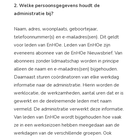
2. Welke persoonsgegevens houdt de
administratie bij?
Naam, adres, woonplaats, geboortejaar,
telefoonnummer(s) en e-mailadres(sen). Dit geldt
voor leden van EnHOe. Leden van EnHOe zijn
eveneens abonnee van de EnHOe Nieuwsbrief. Van
abonnees zonder lidmaatschap worden in principe
alleen de naam en e-mailadres(sen) bijgehouden.
Daarnaast sturen coördinatoren van elke werkdag
informatie naar de administratie. Hierin worden de
werklocatie, de werkzamheden, aantal uren dat er is
gewerkt en de deelnemende leden met naam
vermeld. De administratie verwerkt deze informatie.
Van leden van EnHOe wordt bijgehouden hoe vaak
ze in een werkseizoen hebben meegedaan aan de
werkdagen van de verschillende groepen. Ook