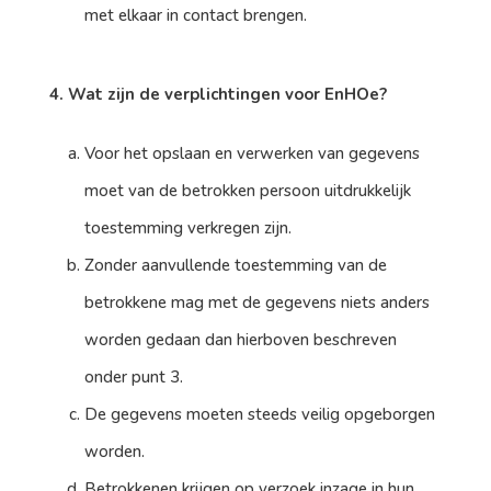
met elkaar in contact brengen.
4. Wat zijn de verplichtingen voor EnHOe?
Voor het opslaan en verwerken van gegevens
moet van de betrokken persoon uitdrukkelijk
toestemming verkregen zijn.
Zonder aanvullende toestemming van de
betrokkene mag met de gegevens niets anders
worden gedaan dan hierboven beschreven
onder punt 3.
De gegevens moeten steeds veilig opgeborgen
worden.
Betrokkenen krijgen op verzoek inzage in hun