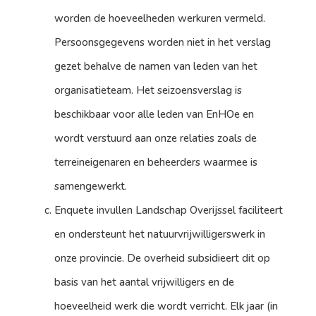
worden de hoeveelheden werkuren vermeld.
Persoonsgegevens worden niet in het verslag
gezet behalve de namen van leden van het
organisatieteam. Het seizoensverslag is
beschikbaar voor alle leden van EnHOe en
wordt verstuurd aan onze relaties zoals de
terreineigenaren en beheerders waarmee is
samengewerkt.
Enquete invullen Landschap Overijssel faciliteert
en ondersteunt het natuurvrijwilligerswerk in
onze provincie. De overheid subsidieert dit op
basis van het aantal vrijwilligers en de
hoeveelheid werk die wordt verricht. Elk jaar (in