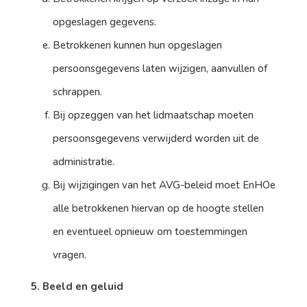
opgeslagen gegevens.
Betrokkenen kunnen hun opgeslagen
persoonsgegevens laten wijzigen, aanvullen of
schrappen.
Bij opzeggen van het lidmaatschap moeten
persoonsgegevens verwijderd worden uit de
administratie.
Bij wijzigingen van het AVG-beleid moet EnHOe
alle betrokkenen hiervan op de hoogte stellen
en eventueel opnieuw om toestemmingen
vragen.
5. Beeld en geluid