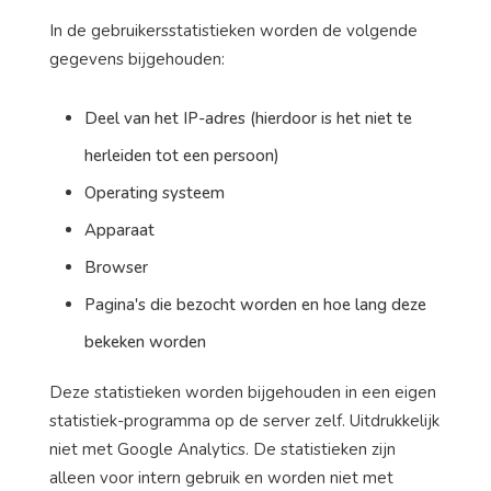
In de gebruikersstatistieken worden de volgende
gegevens bijgehouden:
Deel van het IP-adres (hierdoor is het niet te
herleiden tot een persoon)
Operating systeem
Apparaat
Browser
Pagina's die bezocht worden en hoe lang deze
bekeken worden
Deze statistieken worden bijgehouden in een eigen
statistiek-programma op de server zelf. Uitdrukkelijk
niet met Google Analytics. De statistieken zijn
alleen voor intern gebruik en worden niet met