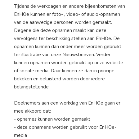
Tijdens de werkdagen en andere bijeenkomsten van
EnHOe kunnen er foto- , video- of audio-opnamen
van de aanwezige personen worden gemaakt.
Degene die deze opnamen maakt kan deze
vervolgens ter beschikking stellen aan EnHOe. De
opnamen kunnen dan onder meer worden gebruikt
ter illustratie van onze Nieuwsbrieven. Verder
kunnen opnamen worden gebruikt op onze website
of sociale media. Daar kunnen ze dan in principe
bekeken en beluisterd worden door iedere
belangstellende.
Deelnemers aan een werkdag van EnHOe gaan er
mee akkoord dat:
- opnames kunnen worden gemaakt
- deze opnamens worden gebruikt voor EnHOe-
media