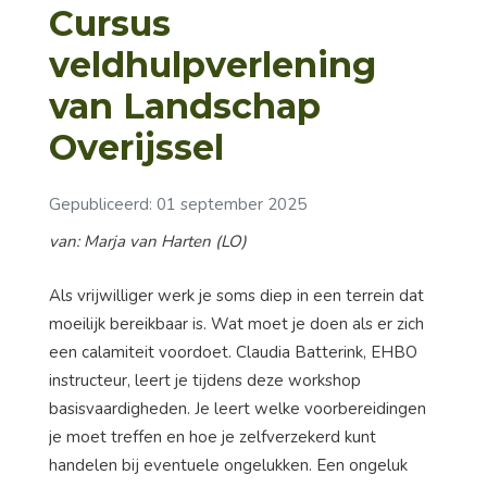
Cursus
veldhulpverlening
van Landschap
Overijssel
Gepubliceerd: 01 september 2025
van: Marja van Harten (LO)
Als vrijwilliger werk je soms diep in een terrein dat
moeilijk bereikbaar is. Wat moet je doen als er zich
een calamiteit voordoet. Claudia Batterink, EHBO
instructeur, leert je tijdens deze workshop
basisvaardigheden. Je leert welke voorbereidingen
je moet treffen en hoe je zelfverzekerd kunt
handelen bij eventuele ongelukken. Een ongeluk