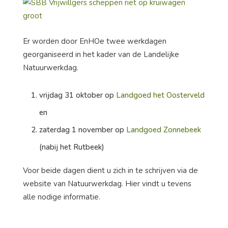
Er worden door EnHOe twee werkdagen
georganiseerd in het kader van de Landelijke
Natuurwerkdag.
vrijdag 31 oktober op
Landgoed het Oosterveld
en
zaterdag 1 november op
Landgoed Zonnebeek
(nabij het Rutbeek)
Voor beide dagen dient u zich in te schrijven via de
website van Natuurwerkdag. Hier vindt u tevens
alle nodige informatie.