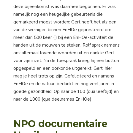
deze bijeenkomst was daarmee begonnen. Er was
namelijk nog een heugelijke gebeurtenis die
gemarkeerd moest worden: Gert heeft het als een
van de weinigen binnen EnHOe gepresteerd om
meer dan 500 keer (!) bij een EnHOe-activiteit de
handen uit de mouwen te steken. Rolf sprak namens
ons allemaal lovende woorden uit en dankte Gert
voor zijn inzet. Na de toespraak kreeg hij een button
opgespeld en een oorkonde uitgereikt. Gert: hier
mag je heel trots op zijn. Gefeliciteerd en namens
EnHOe en de natuur: bedankt en nog veel jaren in
goede gezondheid! Op naar de 100 (qua leeftijd) en
naar de 1000 (qua deelnames EnHOe)
NPO documentaire