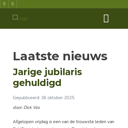
Laatste nieuws
Jarige jubilaris
gehuldigd
Gepubliceerd: 26 oktober 2025
door: Dick Vos
Afgelopen vrijdag is een van de trouwste leden van