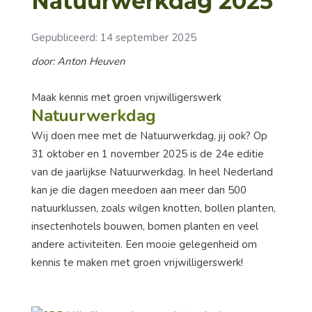
Natuurwerkdag 2025
Gepubliceerd: 14 september 2025
door: Anton Heuven
Maak kennis met groen vrijwilligerswerk
Natuurwerkdag
Wij doen mee met de Natuurwerkdag, jij ook? Op
31 oktober en 1 november 2025 is de 24e editie
van de jaarlijkse Natuurwerkdag. In heel Nederland
kan je die dagen meedoen aan meer dan 500
natuurklussen, zoals wilgen knotten, bollen planten,
insectenhotels bouwen, bomen planten en veel
andere activiteiten. Een mooie gelegenheid om
kennis te maken met groen vrijwilligerswerk!