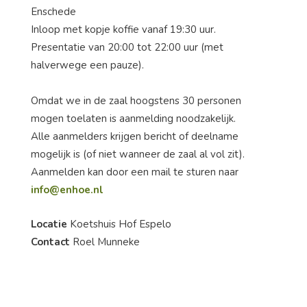
Enschede
Inloop met kopje koffie vanaf 19:30 uur.
Presentatie van 20:00 tot 22:00 uur (met
halverwege een pauze).
Omdat we in de zaal hoogstens 30 personen
mogen toelaten is aanmelding noodzakelijk.
Alle aanmelders krijgen bericht of deelname
mogelijk is (of niet wanneer de zaal al vol zit).
Aanmelden kan door een mail te sturen naar
info@enhoe.nl
Locatie
Koetshuis Hof Espelo
Contact
Roel Munneke