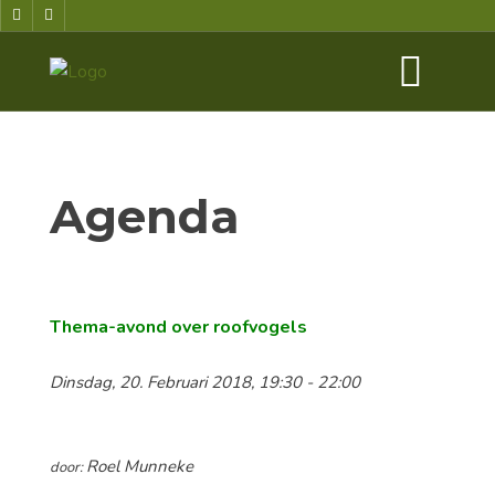
Agenda
Thema-avond over roofvogels
Dinsdag, 20. Februari 2018, 19:30 - 22:00
Roel Munneke
door: