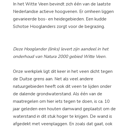
In het Witte Veen bevindt zich één van de laatste
Nederlandse actieve hoogvenen. Er omheen liggen
gevarieerde bos- en heidegebieden. Een kudde
Schotse Hooglanders zorgt voor de begrazing.
Deze Hooglander (links) levert zijn aandeel in het
onderhoud van Natura 2000 gebied Witte Veen.
Onze werkplek ligt dit keer in het veen dicht tegen
de Duitse grens aan. Net als veel andere
natuurgebieden heeft ook dit veen te lijden onder
de dalende grondwaterstand. Als één van de
maatregelen om hier iets tegen te doen, is ca. 10
jaar geleden een houten damwand geplaatst om de
waterstand in dit stuk hoger te krijgen. De wand is
afgedekt met veenplaggen. En zoals dat gaat, ook