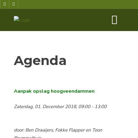
Agenda
Aanpak opslag hoogveendammen
Zaterdag, 01. December 2018, 09:00 - 13:00
door: Ben Draaijers, Fokke Flapper en Toon