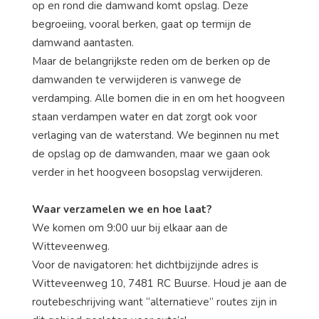
op en rond die damwand komt opslag. Deze
begroeiing, vooral berken, gaat op termijn de
damwand aantasten.
Maar de belangrijkste reden om de berken op de
damwanden te verwijderen is vanwege de
verdamping. Alle bomen die in en om het hoogveen
staan verdampen water en dat zorgt ook voor
verlaging van de waterstand. We beginnen nu met
de opslag op de damwanden, maar we gaan ook
verder in het hoogveen bosopslag verwijderen.
Waar verzamelen we en hoe laat?
We komen om 9:00 uur bij elkaar aan de
Witteveenweg.
Voor de navigatoren: het dichtbijzijnde adres is
Witteveenweg 10, 7481 RC Buurse. Houd je aan de
routebeschrijving want “alternatieve” routes zijn in