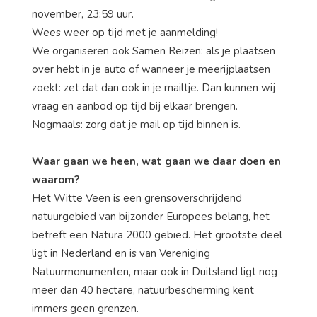
november, 23:59 uur.
Wees weer op tijd met je aanmelding!
We organiseren ook Samen Reizen: als je plaatsen
over hebt in je auto of wanneer je meerijplaatsen
zoekt: zet dat dan ook in je mailtje. Dan kunnen wij
vraag en aanbod op tijd bij elkaar brengen.
Nogmaals: zorg dat je mail op tijd binnen is.
Waar gaan we heen, wat gaan we daar doen en
waarom?
Het Witte Veen is een grensoverschrijdend
natuurgebied van bijzonder Europees belang, het
betreft een Natura 2000 gebied. Het grootste deel
ligt in Nederland en is van Vereniging
Natuurmonumenten, maar ook in Duitsland ligt nog
meer dan 40 hectare, natuurbescherming kent
immers geen grenzen.