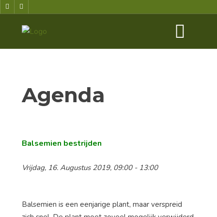
Agenda
Balsemien bestrijden
Vrijdag, 16. Augustus 2019, 09:00 - 13:00
Balsemien is een eenjarige plant, maar verspreid