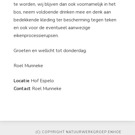
te worden, wij blijven dan ook voornamelijk in het
bos, neem voldoende drinken mee en denk aan
bedekkende kleding ter bescherming tegen teken
en ook voor de eventueel aanwezige
eikenprocessierupsen.
Groeten en wellicht tot donderdag.
Roel Munneke
Locatie
Hof Espelo
Contact
Roel Munneke
(C) COPYRIGHT NATUURWERKGROEP ENHOE