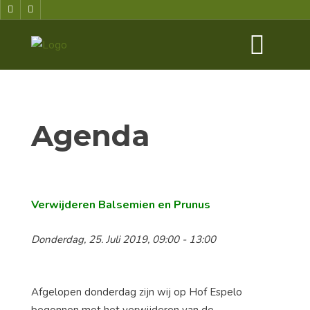
Agenda
Verwijderen Balsemien en Prunus
Donderdag, 25. Juli 2019, 09:00 - 13:00
Afgelopen donderdag zijn wij op Hof Espelo