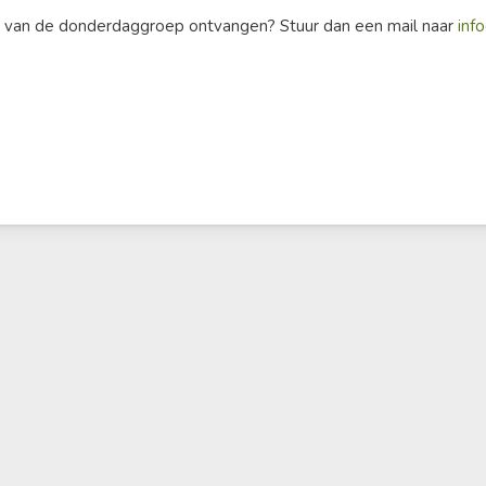
en van de donderdaggroep ontvangen? Stuur dan een mail naar
inf