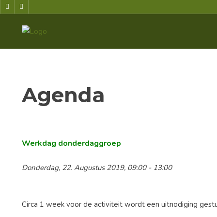
Agenda
Werkdag donderdaggroep
Donderdag, 22. Augustus 2019, 09:00 - 13:00
Circa 1 week voor de activiteit wordt een uitnodiging ge