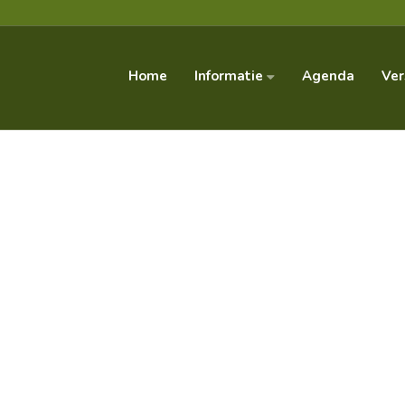
Informatie
Home
Agenda
Ver