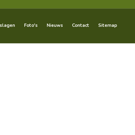
slagen
Foto's
Nieuws
Contact
Sitemap