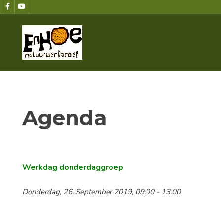
Agenda
Werkdag donderdaggroep
Donderdag, 26. September 2019, 09:00 - 13:00