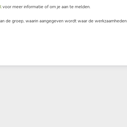
l
voor meer informatie of om je aan te melden.
 van de groep, waarin aangegeven wordt waar de werkzaamheden 