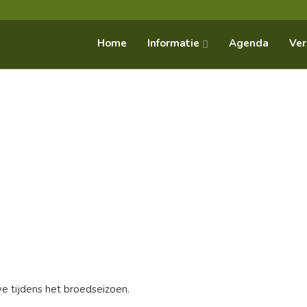
Informatie
Home
Agenda
Ver
 tijdens het broedseizoen.