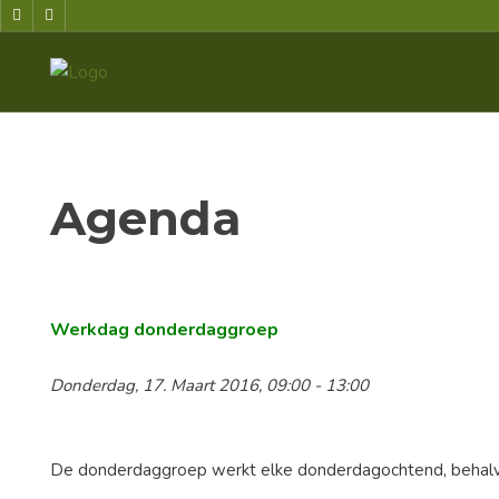
Agenda
Werkdag donderdaggroep
Donderdag, 17. Maart 2016, 09:00 - 13:00
De donderdaggroep werkt elke donderdagochtend, behalve