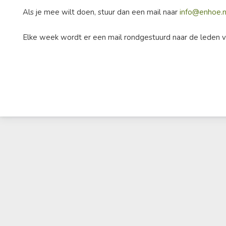
Als je mee wilt doen, stuur dan een mail naar
info@enhoe.n
Elke week wordt er een mail rondgestuurd naar de leden