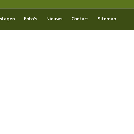
slagen
Foto's
Nieuws
Contact
Sitemap