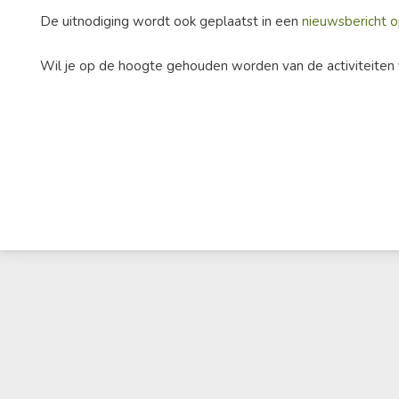
De uitnodiging wordt ook geplaatst in een
nieuwsbericht o
Wil je op de hoogte gehouden worden van de activiteiten 