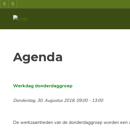
Agenda
Werkdag donderdaggroep
Donderdag, 30. Augustus 2018, 09:00 - 13:00
De werkzaamheden van de donderdaggroep worden een aan