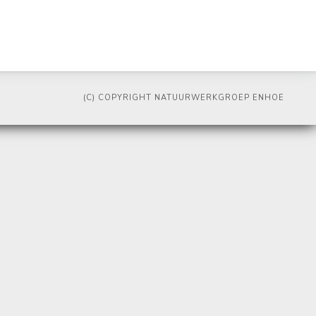
(C) COPYRIGHT NATUURWERKGROEP ENHOE