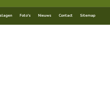
slagen
Foto's
Nieuws
Contact
Sitemap