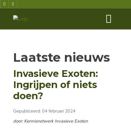
Laatste nieuws
Invasieve Exoten:
Ingrijpen of niets
doen?
Gepubliceerd: 04 februari 2024
door: Kennisnetwerk Invasieve Exoten