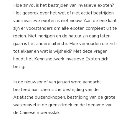
Hoe zinvol is het bestrijden van invasieve exoten?
Het gesprek over het wel of niet actief bestrijden
van invasieve exoten is niet nieuw. Aan de ene kant
zijn er voorstanders om alle exoten compleet uit te
roeien. Niet ingrijpen en de natuur z’n gang laten
gaan is het andere uiterste. Hoe verhouden die zich
tot elkaar en wat is wijsheid? Met deze vragen
houdt het Kennisnetwerk Invasieve Exoten zich
bezig.
In de nieuwsbrief van januari werd aandacht
besteed aan: chemische bestrijding van de
Aziatische duizendknopen, bestrijding van de grote
waternavel in de grensstreek en de toename van
de Chinese moerasslak.