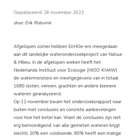
Gepubliceerd: 26 november 2022
door: Erik Rolevink
Afgelopen zomer hebben EnHOe-ers meegedaan
aan dit landelijke wateronderzoekproject van Natuur
& Milieu. In de afgelopen weken heeft het
Nederlands Instituut voor Ecologie (NIOO-KNAW)
de watermonsters en meetgegevens van in totaal
1680 sloten, vennen, grachten en andere kleinere
wateren geanalyseerd.
Op 12 november kwam het onderzoeksrapport naar
buiten met conclusies en concrete aanbevelingen
voor hoe het beter kan. Want de conclusies zijn niet
erg bemoedigend: van alle gemeten wateren krijgt
slechts 20% een voldoende. 80% heeft een matige