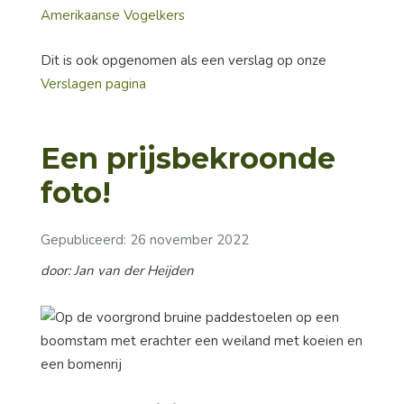
Dit is ook opgenomen als een verslag op onze
Verslagen pagina
Een prijsbekroonde
foto!
Gepubliceerd: 26 november 2022
door: Jan van der Heijden