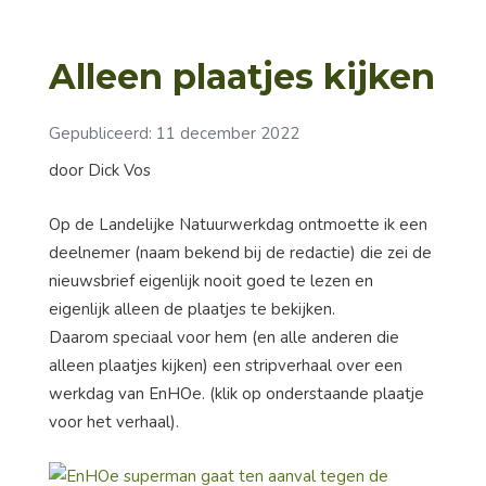
Alleen plaatjes kijken
Gepubliceerd: 11 december 2022
door Dick Vos
Op de Landelijke Natuurwerkdag ontmoette ik een
deelnemer (naam bekend bij de redactie) die zei de
nieuwsbrief eigenlijk nooit goed te lezen en
eigenlijk alleen de plaatjes te bekijken.
Daarom speciaal voor hem (en alle anderen die
alleen plaatjes kijken) een stripverhaal over een
werkdag van EnHOe. (klik op onderstaande plaatje
voor het verhaal).