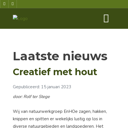
Laatste nieuws
Creatief met hout
Gepubliceerd: 15 januari 2023
door: Rolf ter Stege
Wij van natuurwerkgroep EnHOe zagen, hakken,
knippen en spitten er wekelijks lustig op los in
diverse natuurgebieden en landgoederen. Het