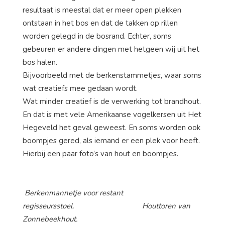
resultaat is meestal dat er meer open plekken
ontstaan in het bos en dat de takken op rillen
worden gelegd in de bosrand. Echter, soms
gebeuren er andere dingen met hetgeen wij uit het
bos halen.
Bijvoorbeeld met de berkenstammetjes, waar soms
wat creatiefs mee gedaan wordt.
Wat minder creatief is de verwerking tot brandhout.
En dat is met vele Amerikaanse vogelkersen uit Het
Hegeveld het geval geweest. En soms worden ook
boompjes gered, als iemand er een plek voor heeft.
Hierbij een paar foto’s van hout en boompjes.
Berkenmannetje voor restant
regisseursstoel. Houttoren van
Zonnebeekhout.