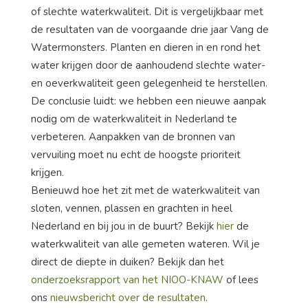
of slechte waterkwaliteit. Dit is vergelijkbaar met
de resultaten van de voorgaande drie jaar Vang de
Watermonsters. Planten en dieren in en rond het
water krijgen door de aanhoudend slechte water-
en oeverkwaliteit geen gelegenheid te herstellen.
De conclusie luidt: we hebben een nieuwe aanpak
nodig om de waterkwaliteit in Nederland te
verbeteren. Aanpakken van de bronnen van
vervuiling moet nu echt de hoogste prioriteit
krijgen.
Benieuwd hoe het zit met de waterkwaliteit van
sloten, vennen, plassen en grachten in heel
Nederland en bij jou in de buurt? Bekijk
hier
de
waterkwaliteit van alle gemeten wateren. Wil je
direct de diepte in duiken? Bekijk dan het
onderzoeksrapport van het NIOO-KNAW
of lees
ons
nieuwsbericht over de resultaten
.